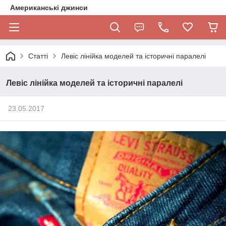
Американські джинси
Статті
Левіс лінійка моделей та історичні паралелі
Левіс лінійка моделей та історичні паралелі
23.05.2017