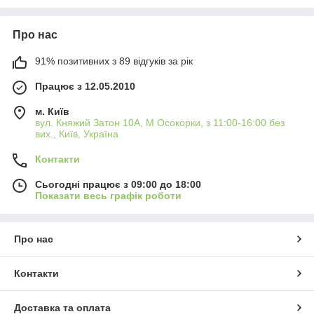
Про нас
91% позитивних з 89 відгуків за рік
Працює з 12.05.2010
м. Київ
вул. Княжий Затон 10А, М Осокорки, з 11:00-16:00 без
вих., Київ, Україна
Контакти
Сьогодні працює з 09:00 до 18:00
Показати весь графік роботи
Про нас
Контакти
Доставка та оплата