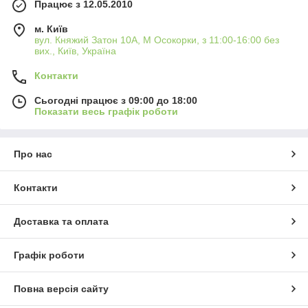
Працює з 12.05.2010
м. Київ
вул. Княжий Затон 10А, М Осокорки, з 11:00-16:00 без
вих., Київ, Україна
Контакти
Сьогодні працює з 09:00 до 18:00
Показати весь графік роботи
Про нас
Контакти
Доставка та оплата
Графік роботи
Повна версія сайту