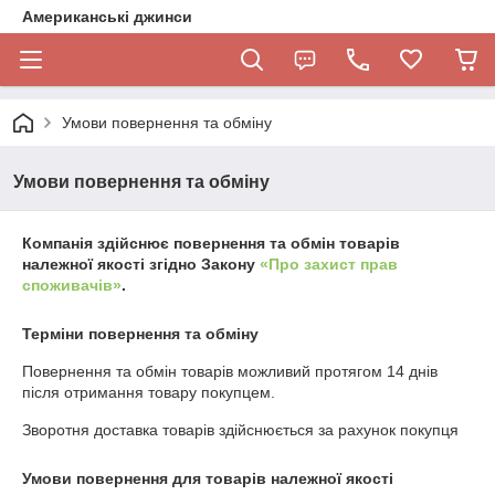
Американські джинси
Умови повернення та обміну
Умови повернення та обміну
Компанія здійснює повернення та обмін товарів
належної якості згідно Закону
«Про захист прав
споживачів»
.
Терміни повернення та обміну
Повернення та обмін товарів можливий протягом
14 днів
після отримання товару покупцем.
Зворотня доставка товарів здійснюється за рахунок покупця
Умови повернення для товарів належної якості