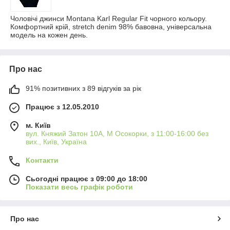
Чоловічі джинси Montana Karl Regular Fit чорного кольору.
Комфортний крій, stretch denim 98% бавовна, універсальна
модель на кожен день.
Про нас
91% позитивних з 89 відгуків за рік
Працює з 12.05.2010
м. Київ
вул. Княжий Затон 10А, М Осокорки, з 11:00-16:00 без
вих., Київ, Україна
Контакти
Сьогодні працює з 09:00 до 18:00
Показати весь графік роботи
Про нас