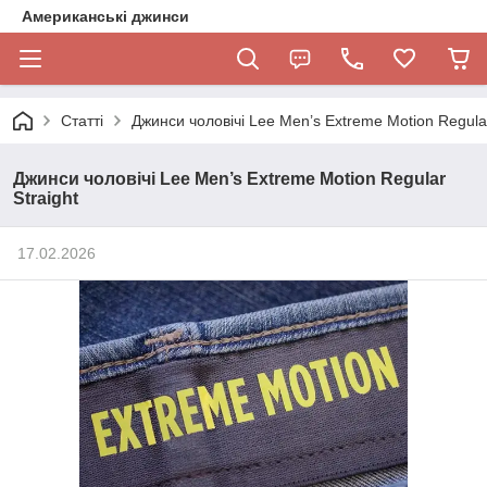
Американські джинси
Статті
Джинси чоловічі Lee Men’s Extreme Motion Regular
Джинси чоловічі Lee Men’s Extreme Motion Regular
Straight
17.02.2026