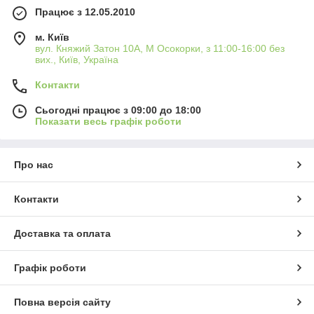
Працює з 12.05.2010
м. Київ
вул. Княжий Затон 10А, М Осокорки, з 11:00-16:00 без
вих., Київ, Україна
Контакти
Сьогодні працює з 09:00 до 18:00
Показати весь графік роботи
Про нас
Контакти
Доставка та оплата
Графік роботи
Повна версія сайту