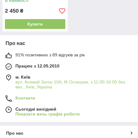
В наявності
2 450
₴
Купити
Про нас
91% позитивних з 89 відгуків за рік
Працює з 12.05.2010
м. Київ
вул. Княжий Затон 10А, М Осокорки, з 11:00-16:00 без
вих., Київ, Україна
Контакти
Сьогодні вихідний
Показати весь графік роботи
Про нас