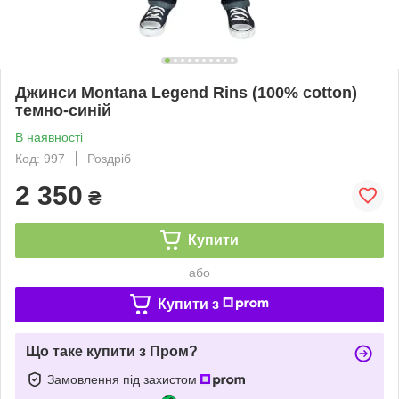
Джинси Montana Legend Rins (100% cotton)
темно-синій
В наявності
Код: 997
Роздріб
2 350
₴
Купити
або
Купити з
Що таке купити з Пром?
Замовлення під захистом