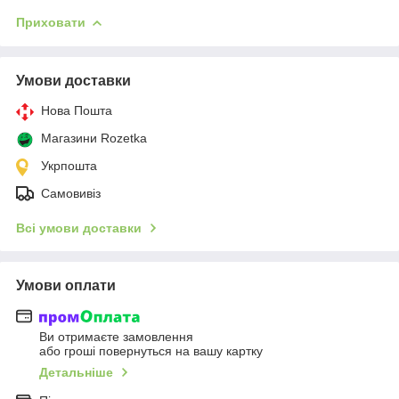
Приховати
Умови доставки
Нова Пошта
Магазини Rozetka
Укрпошта
Самовивіз
Всі умови доставки
Умови оплати
Ви отримаєте замовлення
або гроші повернуться на вашу картку
Детальніше