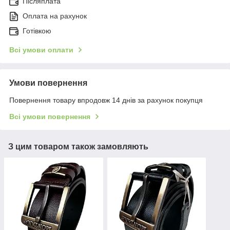
Післяплата
Оплата на рахунок
Готівкою
Всі умови оплати
Умови повернення
Повернення товару впродовж 14 днів за рахунок покупця
Всі умови повернення
З цим товаром також замовляють