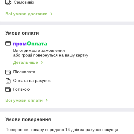
Самовивіз
Всі умови доставки
Умови оплати
Ви отримаєте замовлення
або гроші повернуться на вашу картку
Детальніше
Післяплата
Оплата на рахунок
Готівкою
Всі умови оплати
Умови повернення
Повернення товару впродовж 14 днів за рахунок покупця