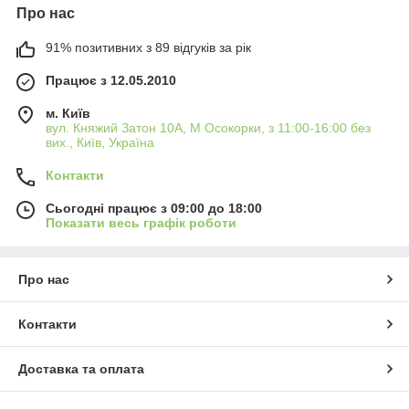
Про нас
91% позитивних з 89 відгуків за рік
Працює з 12.05.2010
м. Київ
вул. Княжий Затон 10А, М Осокорки, з 11:00-16:00 без
вих., Київ, Україна
Контакти
Сьогодні працює з 09:00 до 18:00
Показати весь графік роботи
Про нас
Контакти
Доставка та оплата