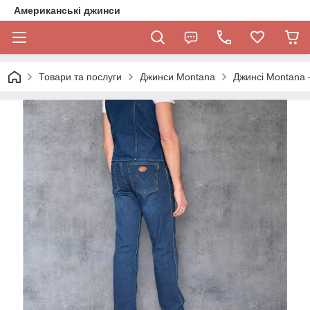
Американські джинси
Товари та послуги
Джинси Montana
Джинсі Montana