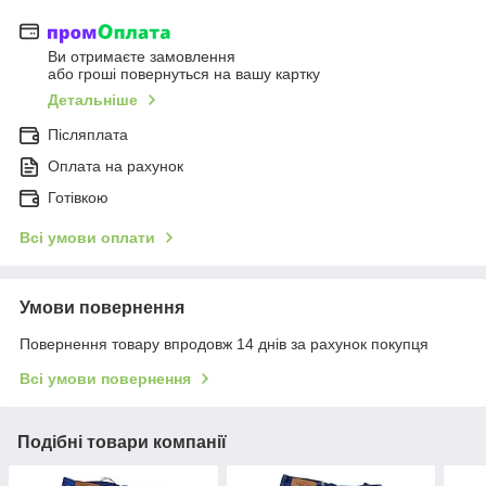
Ви отримаєте замовлення
або гроші повернуться на вашу картку
Детальніше
Післяплата
Оплата на рахунок
Готівкою
Всі умови оплати
Умови повернення
Повернення товару впродовж 14 днів за рахунок покупця
Всі умови повернення
Подібні товари компанії