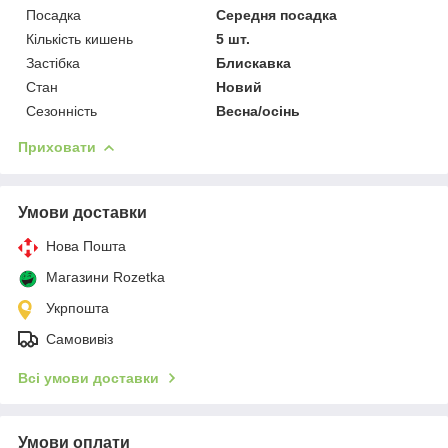
Посадка
Середня посадка
Кількість кишень
5 шт.
Застібка
Блискавка
Стан
Новий
Сезонність
Весна/осінь
Приховати
Умови доставки
Нова Пошта
Магазини Rozetka
Укрпошта
Самовивіз
Всі умови доставки
Умови оплати