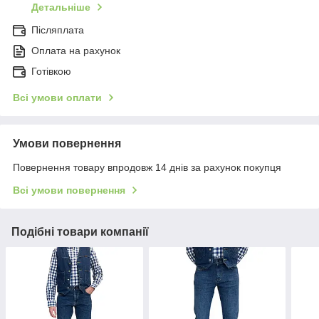
Детальніше
Післяплата
Оплата на рахунок
Готівкою
Всі умови оплати
Умови повернення
Повернення товару впродовж 14 днів за рахунок покупця
Всі умови повернення
Подібні товари компанії