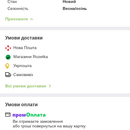
Стан
Новий
Сезонність
Весна/осінь
Приховати
Умови доставки
Нова Пошта
Магазини Rozetka
Укрпошта
Самовивіз
Всі умови доставки
Умови оплати
Ви отримаєте замовлення
або гроші повернуться на вашу картку