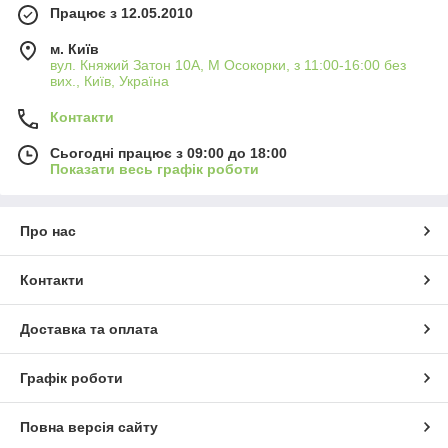
Працює з 12.05.2010
м. Київ
вул. Княжий Затон 10А, М Осокорки, з 11:00-16:00 без
вих., Київ, Україна
Контакти
Сьогодні працює з 09:00 до 18:00
Показати весь графік роботи
Про нас
Контакти
Доставка та оплата
Графік роботи
Повна версія сайту