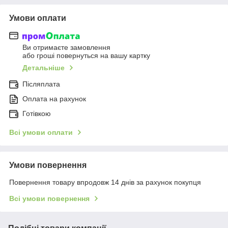
Умови оплати
Ви отримаєте замовлення
або гроші повернуться на вашу картку
Детальніше
Післяплата
Оплата на рахунок
Готівкою
Всі умови оплати
Умови повернення
Повернення товару впродовж 14 днів за рахунок покупця
Всі умови повернення