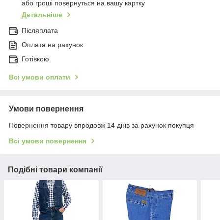
або гроші повернуться на вашу картку
Детальніше
Післяплата
Оплата на рахунок
Готівкою
Всі умови оплати
Умови повернення
Повернення товару впродовж 14 днів за рахунок покупця
Всі умови повернення
Подібні товари компанії