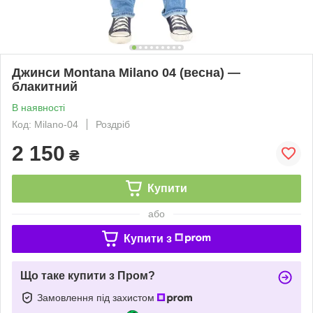
Джинси Montana Milano 04 (весна) —
блакитний
В наявності
Код: Milano-04
Роздріб
2 150
₴
Купити
або
Купити з
Що таке купити з Пром?
Замовлення під захистом