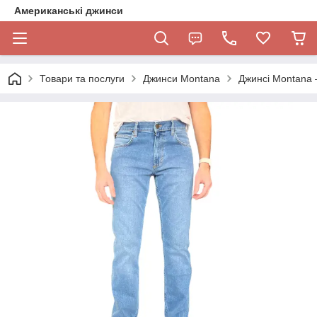
Американські джинси
Товари та послуги
Джинси Montana
Джинсі Montana