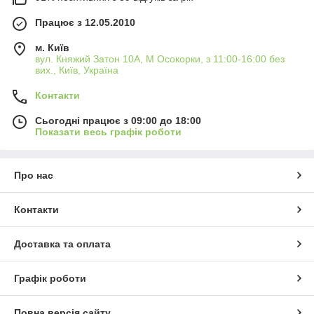
Працює з 12.05.2010
м. Київ
вул. Княжий Затон 10А, М Осокорки, з 11:00-16:00 без
вих., Київ, Україна
Контакти
Сьогодні працює з 09:00 до 18:00
Показати весь графік роботи
Про нас
Контакти
Доставка та оплата
Графік роботи
Повна версія сайту