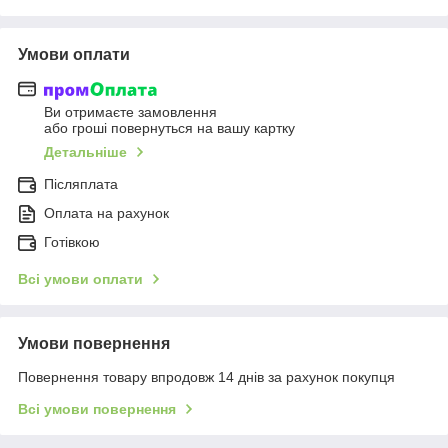
Умови оплати
Ви отримаєте замовлення
або гроші повернуться на вашу картку
Детальніше
Післяплата
Оплата на рахунок
Готівкою
Всі умови оплати
Умови повернення
Повернення товару впродовж 14 днів за рахунок покупця
Всі умови повернення