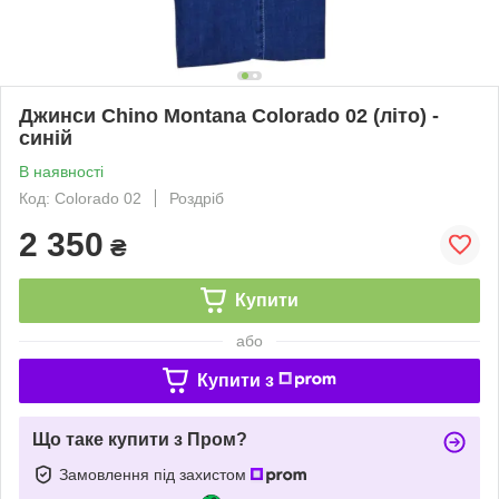
Джинси Chino Montana Colorado 02 (літо) -
синій
В наявності
Код: Colorado 02
Роздріб
2 350
₴
Купити
або
Купити з
Що таке купити з Пром?
Замовлення під захистом