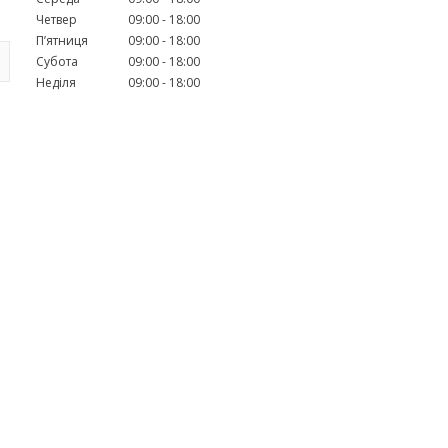
Четвер
09:00
18:00
Пʼятниця
09:00
18:00
Субота
09:00
18:00
Неділя
09:00
18:00