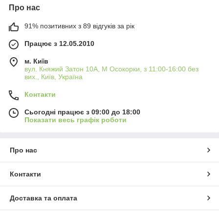
Про нас
91% позитивних з 89 відгуків за рік
Працює з 12.05.2010
м. Київ
вул. Княжий Затон 10А, М Осокорки, з 11:00-16:00 без
вих., Київ, Україна
Контакти
Сьогодні працює з 09:00 до 18:00
Показати весь графік роботи
Про нас
Контакти
Доставка та оплата