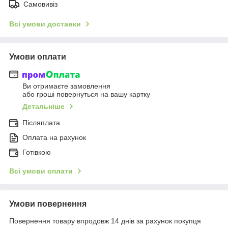
Самовивіз
Всі умови доставки
Умови оплати
Ви отримаєте замовлення
або гроші повернуться на вашу картку
Детальніше
Післяплата
Оплата на рахунок
Готівкою
Всі умови оплати
Умови повернення
Повернення товару впродовж 14 днів за рахунок покупця