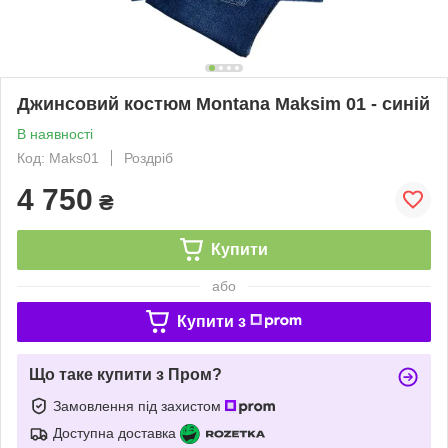
Джинсовий костюм Montana Maksim 01 - синій
В наявності
Код: Maks01
Роздріб
4 750
₴
Купити
або
Купити з
Що таке купити з Пром?
Замовлення під захистом
Доступна доставка