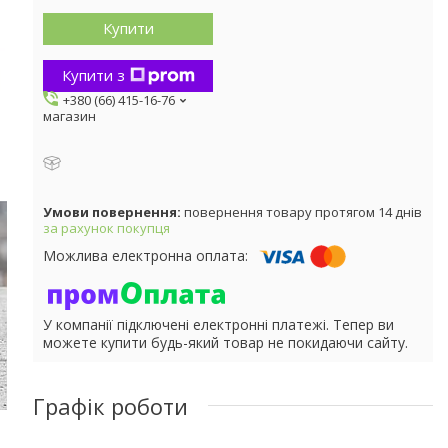
Купити
Купити з
+380 (66) 415-16-76
магазин
повернення товару протягом 14 днів
за рахунок покупця
У компанії підключені електронні платежі. Тепер ви
можете купити будь-який товар не покидаючи сайту.
Графік роботи