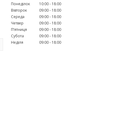
Понеділок
10:00
18:00
Вівторок
09:00
18:00
Середа
09:00
18:00
Четвер
09:00
18:00
Пʼятниця
09:00
18:00
Субота
09:00
18:00
Неділя
09:00
18:00