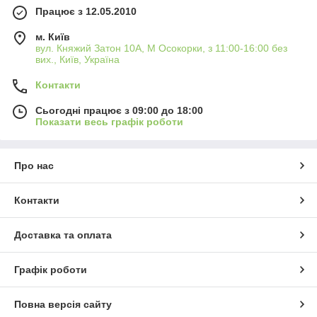
Працює з 12.05.2010
м. Київ
вул. Княжий Затон 10А, М Осокорки, з 11:00-16:00 без
вих., Київ, Україна
Контакти
Сьогодні працює з 09:00 до 18:00
Показати весь графік роботи
Про нас
Контакти
Доставка та оплата
Графік роботи
Повна версія сайту