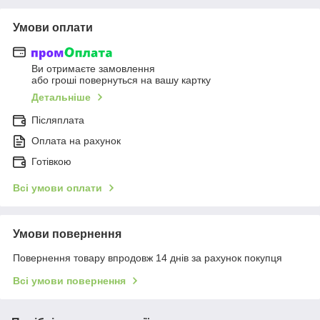
Умови оплати
Ви отримаєте замовлення
або гроші повернуться на вашу картку
Детальніше
Післяплата
Оплата на рахунок
Готівкою
Всі умови оплати
Умови повернення
Повернення товару впродовж 14 днів за рахунок покупця
Всі умови повернення