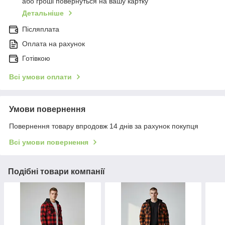
або гроші повернуться на вашу картку
Детальніше
Післяплата
Оплата на рахунок
Готівкою
Всі умови оплати
Умови повернення
Повернення товару впродовж 14 днів за рахунок покупця
Всі умови повернення
Подібні товари компанії