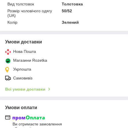
Вид толстовок
Толстовка
Розмір чоловічого одягу
50/52
(UA)
Колір
Зелений
Умови доставки
Нова Пошта
Магазини Rozetka
Укрпошта
Самовивіз
Всі умови доставки
Умови оплати
Ви отримаєте замовлення