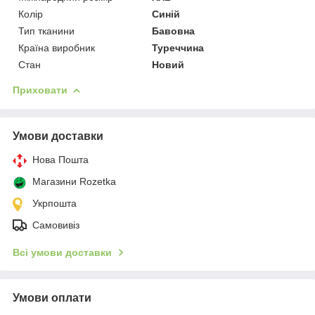
Колір
Синій
Тип тканини
Бавовна
Країна виробник
Туреччина
Стан
Новий
Приховати
Умови доставки
Нова Пошта
Магазини Rozetka
Укрпошта
Самовивіз
Всі умови доставки
Умови оплати