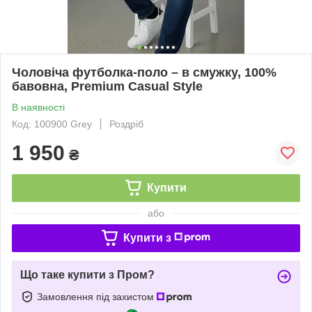
Чоловіча футболка-поло – в смужку, 100%
бавовна, Premium Casual Style
В наявності
Код: 100900 Grey
Роздріб
1 950
₴
Купити
або
Купити з
Що таке купити з Пром?
Замовлення під захистом