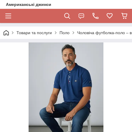
Американські джинси
Товари та послуги
Поло
Чоловіча футболка-поло – в