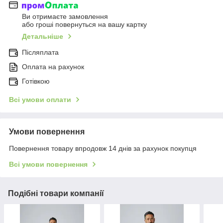
Ви отримаєте замовлення
або гроші повернуться на вашу картку
Детальніше
Післяплата
Оплата на рахунок
Готівкою
Всі умови оплати
Умови повернення
Повернення товару впродовж 14 днів за рахунок покупця
Всі умови повернення
Подібні товари компанії