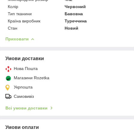
Колір
Червоний
Тип тканини
Бавовна
Країна виробник
Туреччина
Стан
Новий
Приховати
Умови доставки
Нова Пошта
Магазини Rozetka
Укрпошта
Самовивіз
Всі умови доставки
Умови оплати