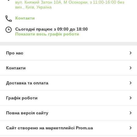
вул. Княжий Затон 10А, М Осокорки, з 11:00-16:00 без
вих., Київ, Україна
Контакти
Сьогодні працює з 09:00 до 18:00
Показати весь графік роботи
Про нас
Контакти
Доставка та оплата
Графік роботи
Повна версія сайту
Сайт створено на маркетплейсі
Prom.ua