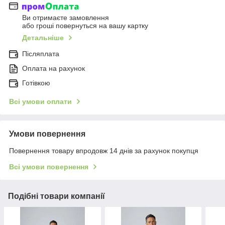
Ви отримаєте замовлення
або гроші повернуться на вашу картку
Детальніше
Післяплата
Оплата на рахунок
Готівкою
Всі умови оплати
Умови повернення
Повернення товару впродовж 14 днів за рахунок покупця
Всі умови повернення
Подібні товари компанії