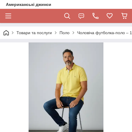
Американські джинси
Товари та послуги
Поло
Чоловіча футболка-поло – 1