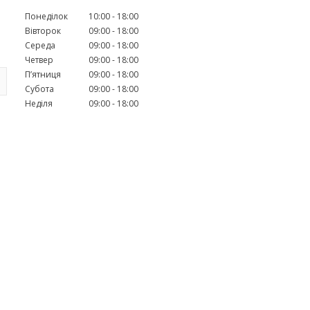
Понеділок
10:00
18:00
Вівторок
09:00
18:00
Середа
09:00
18:00
Четвер
09:00
18:00
Пʼятниця
09:00
18:00
Субота
09:00
18:00
Неділя
09:00
18:00