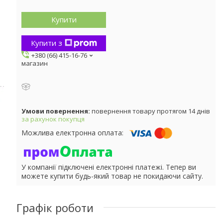
Купити
Купити з
+380 (66) 415-16-76
магазин
повернення товару протягом 14 днів
за рахунок покупця
У компанії підключені електронні платежі. Тепер ви
можете купити будь-який товар не покидаючи сайту.
Графік роботи