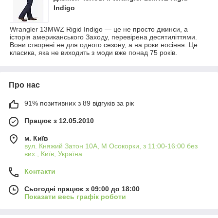
Indigo
Wrangler 13MWZ Rigid Indigo — це не просто джинси, а
історія американського Заходу, перевірена десятиліттями.
Вони створені не для одного сезону, а на роки носіння. Це
класика, яка не виходить з моди вже понад 75 років.
Про нас
91% позитивних з 89 відгуків за рік
Працює з 12.05.2010
м. Київ
вул. Княжий Затон 10А, М Осокорки, з 11:00-16:00 без
вих., Київ, Україна
Контакти
Сьогодні працює з 09:00 до 18:00
Показати весь графік роботи